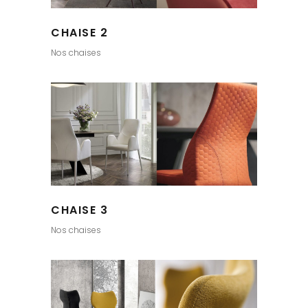
CHAISE 2
Nos chaises
CHAISE 3
Nos chaises