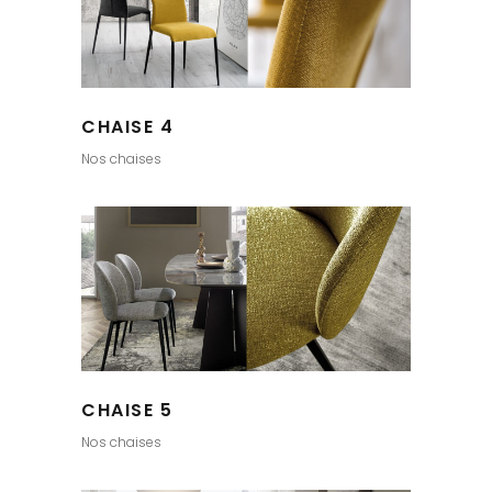
CHAISE 4
Nos chaises
CHAISE 5
Nos chaises