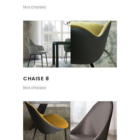
Nos chaises
CHAISE 8
Nos chaises