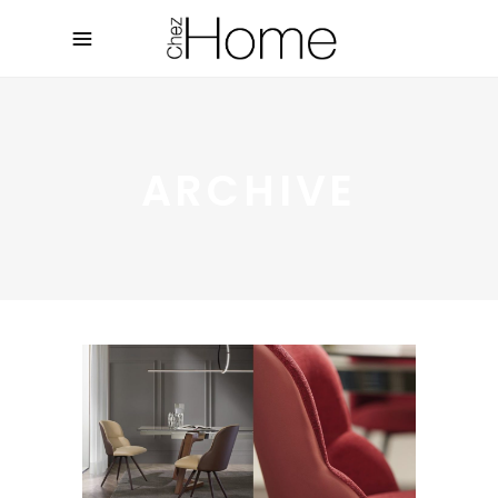
ARCHIVE