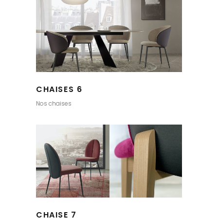
CHAISES 6
Nos chaises
CHAISE 7