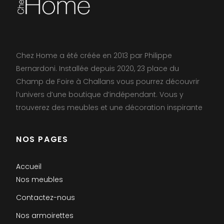
Chez Home a été créée en 2013 par Philippe
Bernardoni. Installée depuis 2020, 23 place du
Champ de Foire à Challans vous pourrez découvrir
l’univers d’une boutique d’indépendant. Vous y
trouverez des meubles et une décoration inspirante
NOS PAGES
Accueil
Nos meubles
Contactez-nous
Nos armoirettes