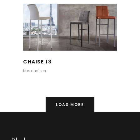
CHAISE 13
Nos chaises
LOAD MORE