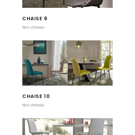
CHAISE 9
Nos chaises
CHAISE 10
Nos chaises