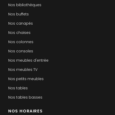
Nos bibliothèques
Nos buffets
Nos canapés
Nos chaises
Nos colonnes
Nos consoles
Nos meubles d'entrée
Nos meubles TV
Nos petits meubles
Nos tables
Nos tables basses
NOS HORAIRES