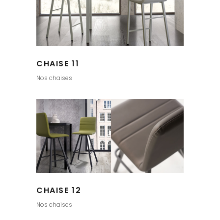
CHAISE 11
Nos chaises
CHAISE 12
Nos chaises