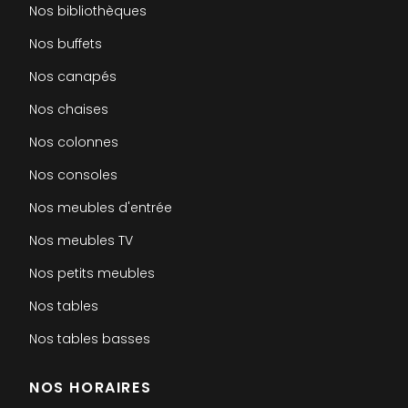
Nos bibliothèques
Nos buffets
Nos canapés
Nos chaises
Nos colonnes
Nos consoles
Nos meubles d'entrée
Nos meubles TV
Nos petits meubles
Nos tables
Nos tables basses
NOS HORAIRES