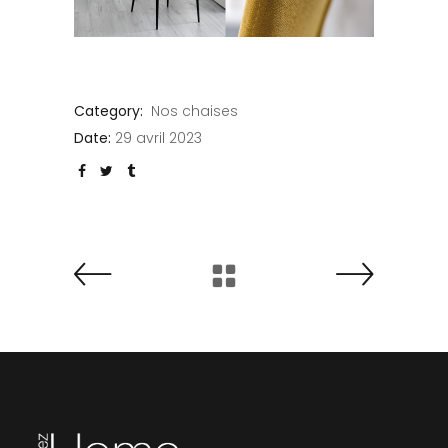
Category:
Nos chaises
Date:
29 avril 2023