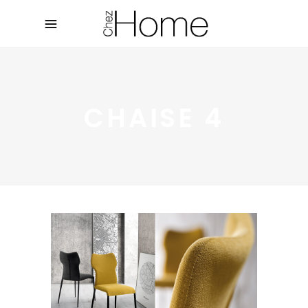
CHAISE 4