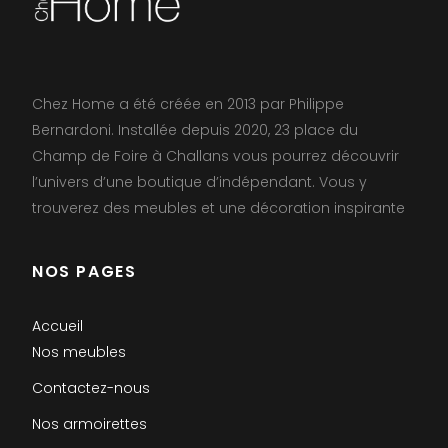
Chez Home a été créée en 2013 par Philippe
Bernardoni. Installée depuis 2020, 23 place du
Champ de Foire à Challans vous pourrez découvrir
l’univers d’une boutique d’indépendant. Vous y
trouverez des meubles et une décoration inspirante
NOS PAGES
Accueil
Nos meubles
Contactez-nous
Nos armoirettes