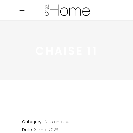
CHAISE 11
Category:
Nos chaises
Date:
31 mai 2023