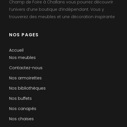
Champ de Foire à Challans vous pourrez découvrir
l’univers d’une boutique d’indépendant. Vous y
trouverez des meubles et une décoration inspirante
NOS PAGES
Accueil
Nos meubles
Contactez-nous
Nos armoirettes
Nos bibliothèques
Nos buffets
Nos canapés
Nos chaises