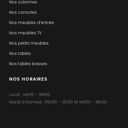
Nos colonnes
Nos consoles
Nos meubles d'entrée
Nos meubles TV
Nos petits meubles
Nos tables
Nos tables basses
NOS HORAIRES
Lundi : 14H30 – 19H00
Mardi à Samedi : 09H30 – 12H30 et 14H00 – 19H00