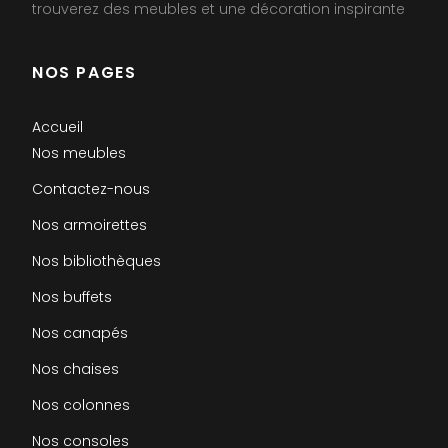
trouverez des meubles et une décoration inspirante
NOS PAGES
Accueil
Nos meubles
Contactez-nous
Nos armoirettes
Nos bibliothèques
Nos buffets
Nos canapés
Nos chaises
Nos colonnes
Nos consoles