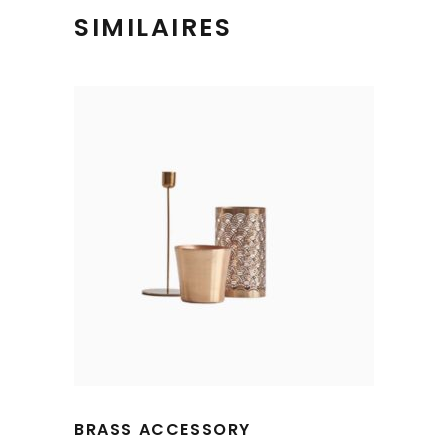
SIMILAIRES
BRASS ACCESSORY