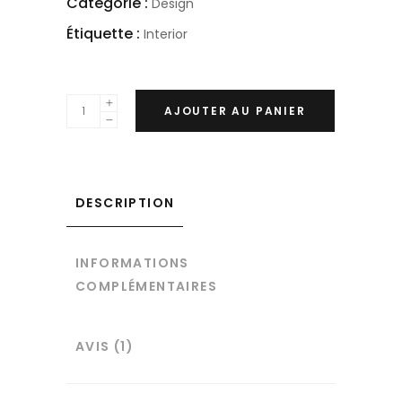
Catégorie :
Design
Étiquette :
Interior
AJOUTER AU PANIER
DESCRIPTION
INFORMATIONS
COMPLÉMENTAIRES
AVIS (1)