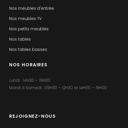
Nos meubles d'entrée
Nos meubles TV
Nos petits meubles
Nos tables
Nos tables basses
NOS HORAIRES
Lundi : 14H30 – 19H00
Mardi à Samedi : 09H30 – 12H30 et 14H00 – 19H00
REJOIGNEZ-NOUS