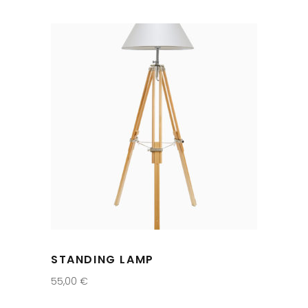
STANDING LAMP
55,00
€