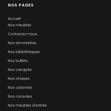
NOS PAGES
Accueil
Nos meubles
Contactez-nous
Nos armoirettes
Nos bibliothèques
Nos buffets
Nos canapés
Nos chaises
Nos colonnes
Nos consoles
Nos meubles d'entrée