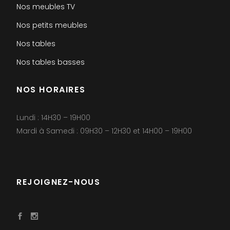
Nos meubles TV
Nos petits meubles
Nos tables
Nos tables basses
NOS HORAIRES
Lundi : 14H30 – 19H00
Mardi à Samedi : 09H30 – 12H30 et 14H00 – 19H00
REJOIGNEZ-NOUS