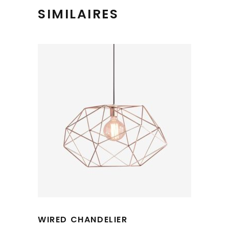
SIMILAIRES
WIRED CHANDELIER