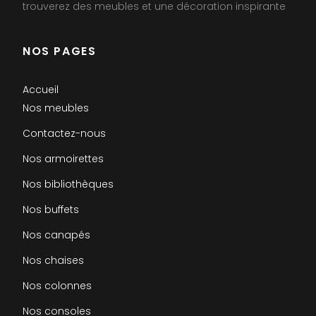
trouverez des meubles et une décoration inspirante
NOS PAGES
Accueil
Nos meubles
Contactez-nous
Nos armoirettes
Nos bibliothèques
Nos buffets
Nos canapés
Nos chaises
Nos colonnes
Nos consoles