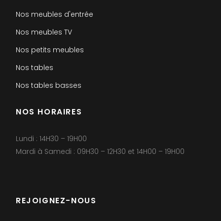
Nos meubles d'entrée
Nos meubles TV
Nos petits meubles
Nos tables
Nos tables basses
NOS HORAIRES
Lundi : 14H30 – 19H00
Mardi à Samedi : 09H30 – 12H30 et 14H00 – 19H00
REJOIGNEZ-NOUS