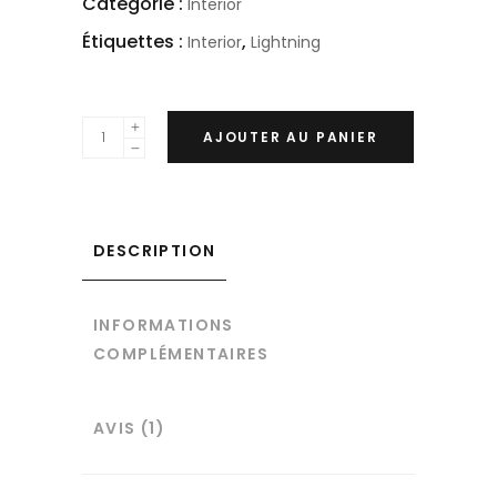
Catégorie :
Interior
Étiquettes :
,
Interior
Lightning
AJOUTER AU PANIER
DESCRIPTION
INFORMATIONS
COMPLÉMENTAIRES
AVIS (1)