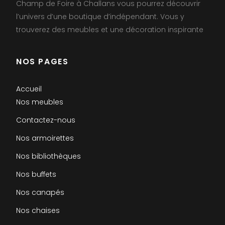
Champ de Foire à Challans vous pourrez découvrir
l’univers d’une boutique d’indépendant. Vous y
trouverez des meubles et une décoration inspirante
NOS PAGES
Accueil
Nos meubles
Contactez-nous
Nos armoirettes
Nos bibliothèques
Nos buffets
Nos canapés
Nos chaises