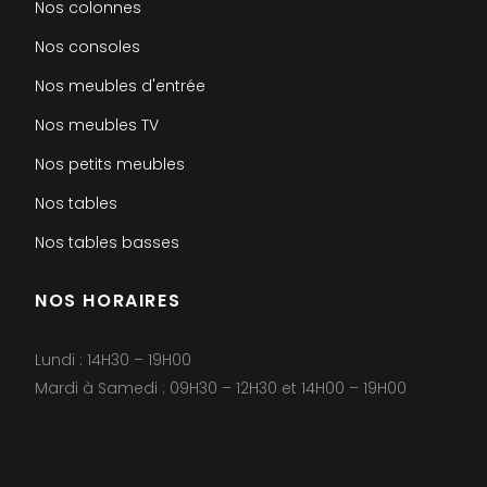
Nos colonnes
Nos consoles
Nos meubles d'entrée
Nos meubles TV
Nos petits meubles
Nos tables
Nos tables basses
NOS HORAIRES
Lundi : 14H30 – 19H00
Mardi à Samedi : 09H30 – 12H30 et 14H00 – 19H00