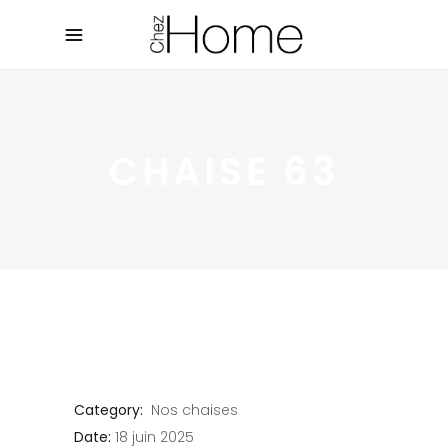
CHAISE 63
Category:
Nos chaises
Date:
18 juin 2025