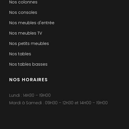
Nos colonnes
Nos consoles
Nos meubles d'entrée
Nos meubles TV
Nos petits meubles
Nos tables
Nos tables basses
NOS HORAIRES
Lundi : 14H30 – 19H00
Mardi à Samedi : 09H30 – 12H30 et 14H00 – 19H00