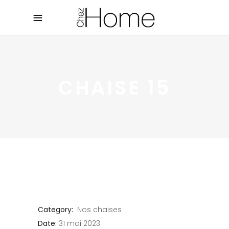
CHAISE 15
Category:
Nos chaises
Date:
31 mai 2023