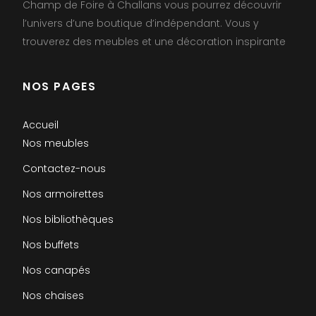
Champ de Foire à Challans vous pourrez découvrir
l’univers d’une boutique d’indépendant. Vous y
trouverez des meubles et une décoration inspirante
NOS PAGES
Accueil
Nos meubles
Contactez-nous
Nos armoirettes
Nos bibliothèques
Nos buffets
Nos canapés
Nos chaises