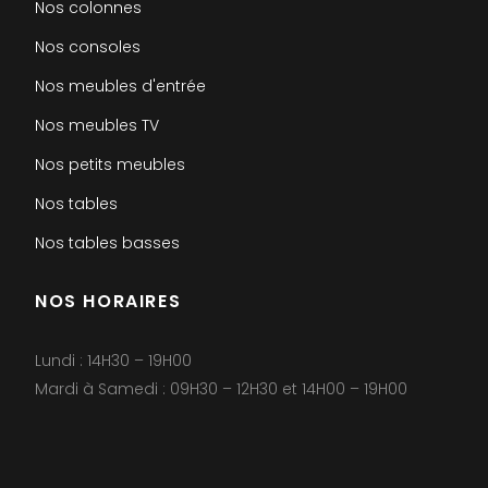
Nos colonnes
Nos consoles
Nos meubles d'entrée
Nos meubles TV
Nos petits meubles
Nos tables
Nos tables basses
NOS HORAIRES
Lundi : 14H30 – 19H00
Mardi à Samedi : 09H30 – 12H30 et 14H00 – 19H00