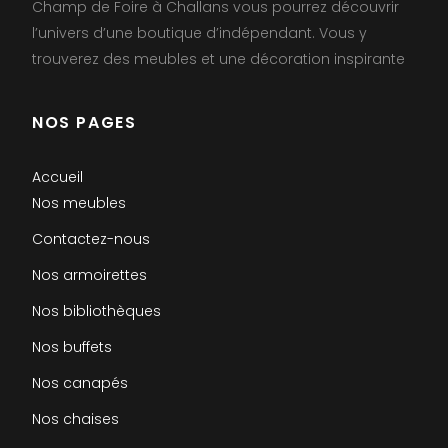
Champ de Foire à Challans vous pourrez découvrir
l’univers d’une boutique d’indépendant. Vous y
trouverez des meubles et une décoration inspirante
NOS PAGES
Accueil
Nos meubles
Contactez-nous
Nos armoirettes
Nos bibliothèques
Nos buffets
Nos canapés
Nos chaises