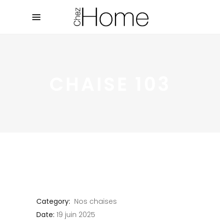
CHAISE 103
Category:
Nos chaises
Date:
19 juin 2025