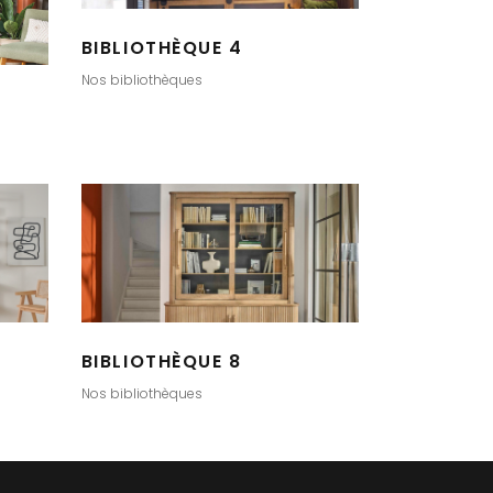
BIBLIOTHÈQUE 4
Nos bibliothèques
BIBLIOTHÈQUE 8
Nos bibliothèques