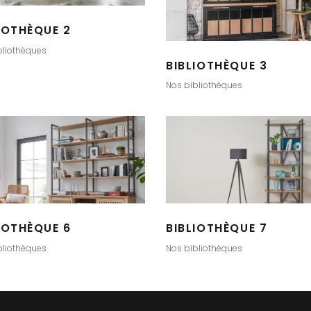
IOTHÈQUE 2
bliothèques
BIBLIOTHÈQUE 3
Nos bibliothèques
IOTHÈQUE 6
BIBLIOTHÈQUE 7
bliothèques
Nos bibliothèques