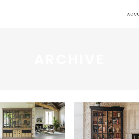
ACCU
ARCHIVE