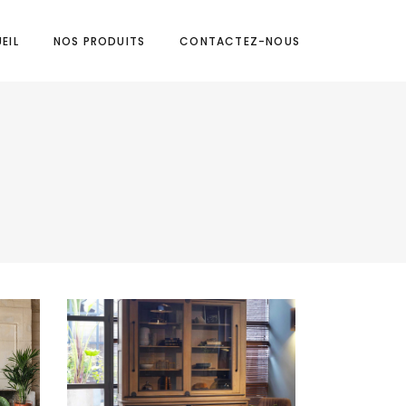
EIL
NOS PRODUITS
CONTACTEZ-NOUS