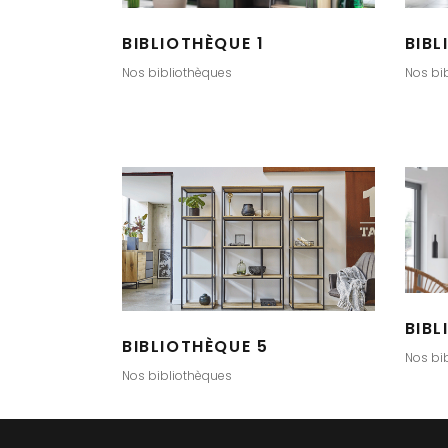
BIBLIOTHÈQUE 1
BIBL
Nos bibliothèques
Nos bi
BIBL
BIBLIOTHÈQUE 5
Nos bi
Nos bibliothèques