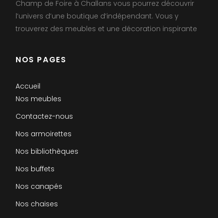
Champ de Foire à Challans vous pourrez découvrir
l’univers d’une boutique d’indépendant. Vous y
trouverez des meubles et une décoration inspirante
NOS PAGES
Accueil
Nos meubles
Contactez-nous
Nos armoirettes
Nos bibliothèques
Nos buffets
Nos canapés
Nos chaises