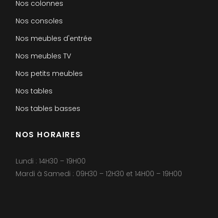
Nos colonnes
Nos consoles
Nos meubles d'entrée
Nos meubles TV
Nos petits meubles
Nos tables
Nos tables basses
NOS HORAIRES
Lundi : 14H30 – 19H00
Mardi à Samedi : 09H30 – 12H30 et 14H00 – 19H00