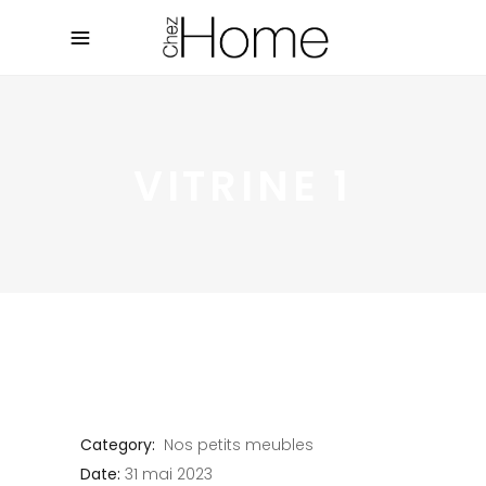
VITRINE 1
Category:
Nos petits meubles
Date:
31 mai 2023