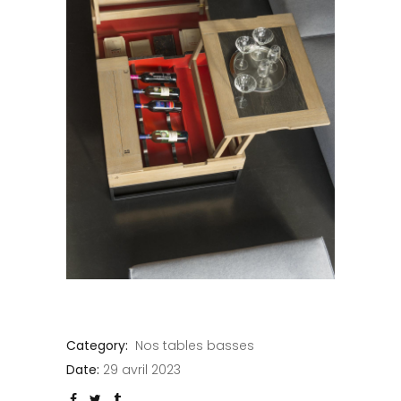
Category:
Nos tables basses
Date:
29 avril 2023