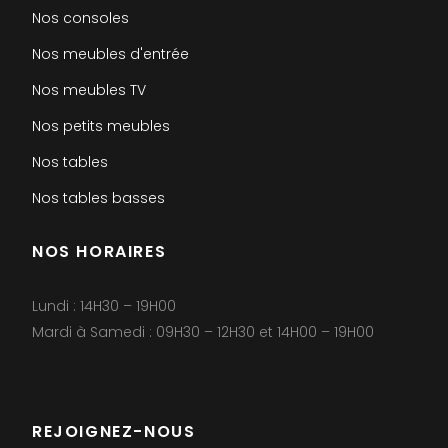
Nos consoles
Nos meubles d'entrée
Nos meubles TV
Nos petits meubles
Nos tables
Nos tables basses
NOS HORAIRES
Lundi : 14H30 – 19H00
Mardi à Samedi : 09H30 – 12H30 et 14H00 – 19H00
REJOIGNEZ-NOUS