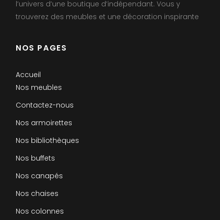
l’univers d’une boutique d’indépendant. Vous y
trouverez des meubles et une décoration inspirante
NOS PAGES
Accueil
Nos meubles
Contactez-nous
Nos armoirettes
Nos bibliothèques
Nos buffets
Nos canapés
Nos chaises
Nos colonnes