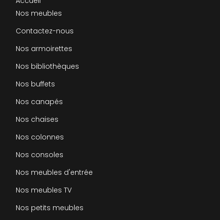
Accueil
Nos meubles
Contactez-nous
Nos armoirettes
Nos bibliothèques
Nos buffets
Nos canapés
Nos chaises
Nos colonnes
Nos consoles
Nos meubles d'entrée
Nos meubles TV
Nos petits meubles