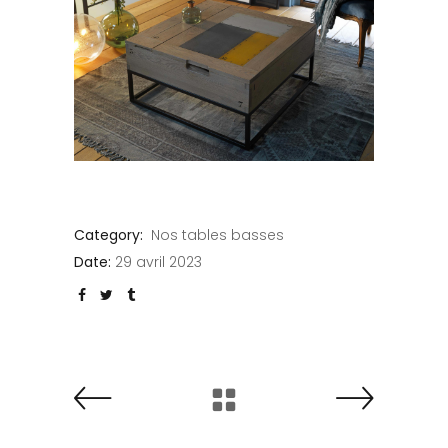
Category:
Nos tables basses
Date:
29 avril 2023