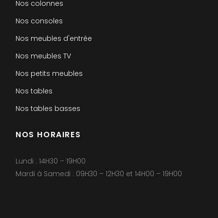
Nos colonnes
Nos consoles
Nos meubles d'entrée
Nos meubles TV
Nos petits meubles
Nos tables
Nos tables basses
NOS HORAIRES
Lundi : 14H30 – 19H00
Mardi à Samedi : 09H30 – 12H30 et 14H00 – 19H00