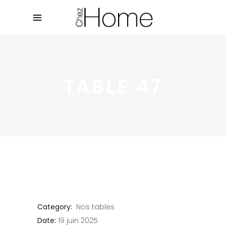
TABLE 47
Category:
Nos tables
Date:
19 juin 2025