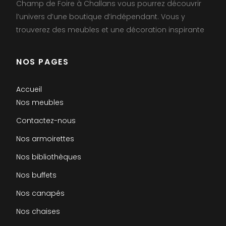
Champ de Foire à Challans vous pourrez découvrir
l’univers d’une boutique d’indépendant. Vous y
trouverez des meubles et une décoration inspirante
NOS PAGES
Accueil
Nos meubles
Contactez-nous
Nos armoirettes
Nos bibliothèques
Nos buffets
Nos canapés
Nos chaises