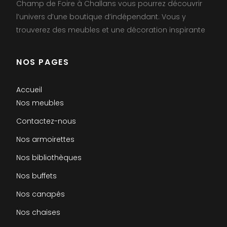
Champ de Foire à Challans vous pourrez découvrir
l’univers d’une boutique d’indépendant. Vous y
trouverez des meubles et une décoration inspirante
NOS PAGES
Accueil
Nos meubles
Contactez-nous
Nos armoirettes
Nos bibliothèques
Nos buffets
Nos canapés
Nos chaises