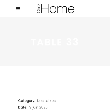
TABLE 33
Category:
Nos tables
Date:
19 juin 2025