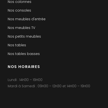
Nos colonnes
Nos consoles
Nos meubles d'entrée
Nos meubles TV
Nos petits meubles
Nos tables
Nos tables basses
NOS HORAIRES
Lundi : 14H30 – 19H00
Mardi à Samedi : 09H30 – 12H30 et 14H00 – 19H00