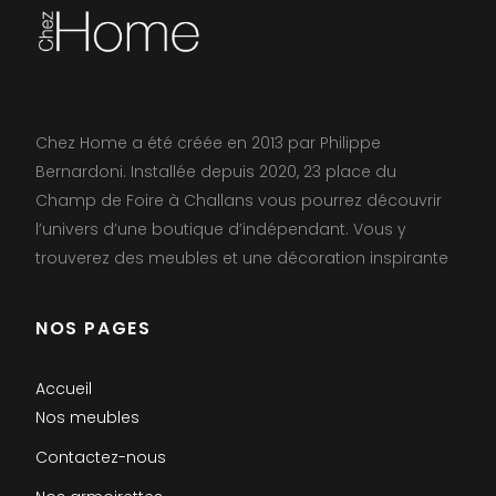
Chez Home a été créée en 2013 par Philippe
Bernardoni. Installée depuis 2020, 23 place du
Champ de Foire à Challans vous pourrez découvrir
l’univers d’une boutique d’indépendant. Vous y
trouverez des meubles et une décoration inspirante
NOS PAGES
Accueil
Nos meubles
Contactez-nous