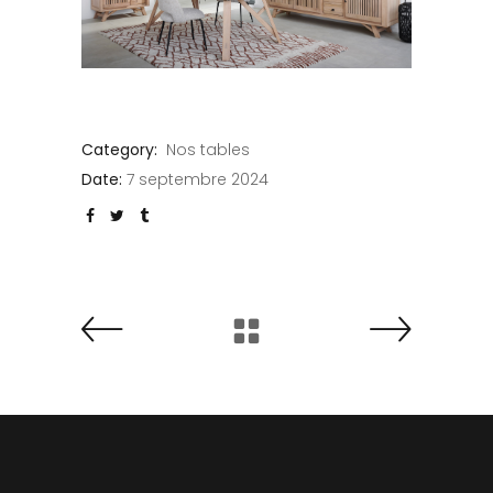
Category:
Nos tables
Date:
7 septembre 2024