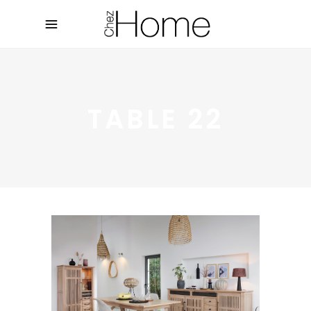
TABLE 22