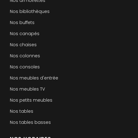
Nos armoirettes
Nos bibliothèques
Nos buffets
Nos canapés
Nos chaises
Nos colonnes
Nos consoles
Nos meubles d'entrée
Nos meubles TV
Nos petits meubles
Nos tables
Nos tables basses