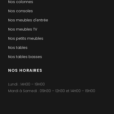
Nos colonnes
Nos consoles
Nos meubles d'entrée
Nos meubles TV
Nos petits meubles
Nos tables
Nos tables basses
NOS HORAIRES
Lundi : 14H30 – 19H00
Mardi à Samedi : 09H30 – 12H30 et 14H00 – 19H00