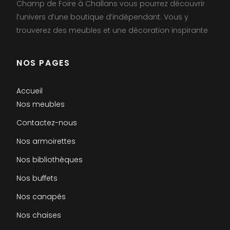
Champ de Foire à Challans vous pourrez découvrir
l’univers d’une boutique d’indépendant. Vous y
trouverez des meubles et une décoration inspirante
NOS PAGES
Accueil
Nos meubles
Contactez-nous
Nos armoirettes
Nos bibliothèques
Nos buffets
Nos canapés
Nos chaises