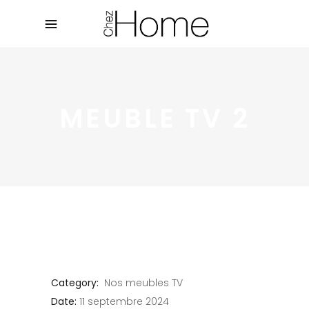
MEUBLE TV 2
Category:
Nos meubles TV
Date:
11 septembre 2024