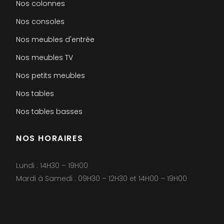
Nos colonnes
Nos consoles
Nos meubles d'entrée
Nos meubles TV
Nos petits meubles
Nos tables
Nos tables basses
NOS HORAIRES
Lundi : 14H30 – 19H00
Mardi à Samedi : 09H30 – 12H30 et 14H00 – 19H00