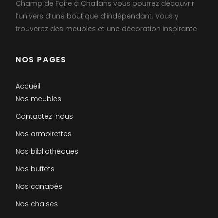
Champ de Foire à Challans vous pourrez découvrir
l’univers d’une boutique d’indépendant. Vous y
trouverez des meubles et une décoration inspirante
NOS PAGES
Accueil
Nos meubles
Contactez-nous
Nos armoirettes
Nos bibliothèques
Nos buffets
Nos canapés
Nos chaises