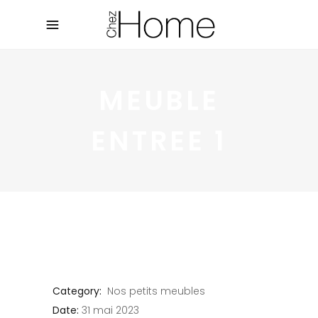
MEUBLE
ENTREE 1
Category:
Nos petits meubles
Date:
31 mai 2023