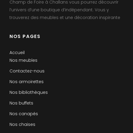
Champ de Foire à Challans vous pourrez découvrir
l’univers d’une boutique d’indépendant. Vous y
trouverez des meubles et une décoration inspirante
NOS PAGES
Accueil
Nos meubles
Contactez-nous
Nos armoirettes
Nos bibliothèques
Nos buffets
Nos canapés
Nos chaises