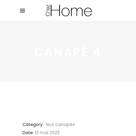
CANAPÉ 4
Category:
Nos canapés
Date:
13 mai 2023