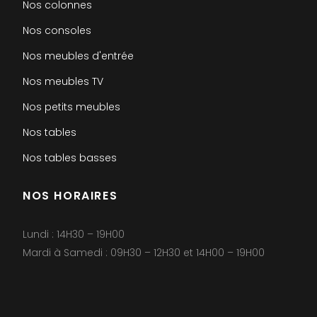
Nos colonnes
Nos consoles
Nos meubles d'entrée
Nos meubles TV
Nos petits meubles
Nos tables
Nos tables basses
NOS HORAIRES
Lundi : 14H30 – 19H00
Mardi à Samedi : 09H30 – 12H30 et 14H00 – 19H00